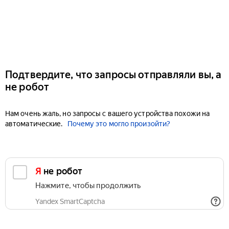
Подтвердите, что запросы отправляли вы, а
не робот
Нам очень жаль, но запросы с вашего устройства похожи на
автоматические.
Почему это могло произойти?
Я не робот
Нажмите, чтобы продолжить
Yandex SmartCaptcha