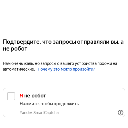
Подтвердите, что запросы отправляли вы, а
не робот
Нам очень жаль, но запросы с вашего устройства похожи на
автоматические.
Почему это могло произойти?
Я не робот
Нажмите, чтобы продолжить
Yandex SmartCaptcha