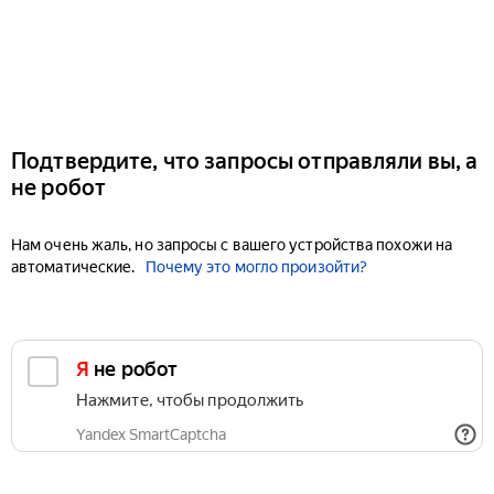
Подтвердите, что запросы отправляли вы, а
не робот
Нам очень жаль, но запросы с вашего устройства похожи на
автоматические.
Почему это могло произойти?
Я не робот
Нажмите, чтобы продолжить
Yandex SmartCaptcha