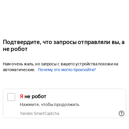
Подтвердите, что запросы отправляли вы, а
не робот
Нам очень жаль, но запросы с вашего устройства похожи на
автоматические.
Почему это могло произойти?
Я не робот
Нажмите, чтобы продолжить
Yandex SmartCaptcha