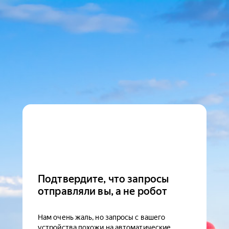
Подтвердите, что запросы
отправляли вы, а не робот
Нам очень жаль, но запросы с вашего
устройства похожи на автоматические.