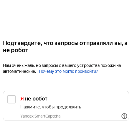
Подтвердите, что запросы отправляли вы, а
не робот
Нам очень жаль, но запросы с вашего устройства похожи на
автоматические.
Почему это могло произойти?
Я не робот
Нажмите, чтобы продолжить
Yandex SmartCaptcha