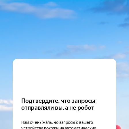
Подтвердите, что запросы
отправляли вы, а не робот
Нам очень жаль, но запросы с вашего
устройства похожи на автоматические.