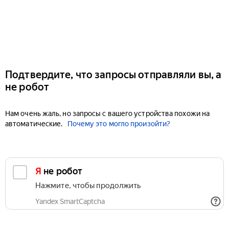
Подтвердите, что запросы отправляли вы, а
не робот
Нам очень жаль, но запросы с вашего устройства похожи на
автоматические.
Почему это могло произойти?
Я не робот
Нажмите, чтобы продолжить
Yandex SmartCaptcha