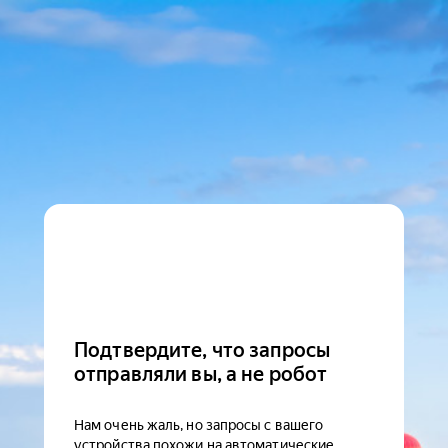
Подтвердите, что запросы
отправляли вы, а не робот
Нам очень жаль, но запросы с вашего
устройства похожи на автоматические.