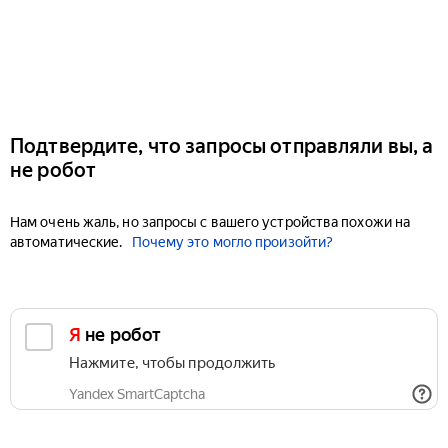
Подтвердите, что запросы отправляли вы, а
не робот
Нам очень жаль, но запросы с вашего устройства похожи на
автоматические.
Почему это могло произойти?
Я не робот
Нажмите, чтобы продолжить
Yandex SmartCaptcha