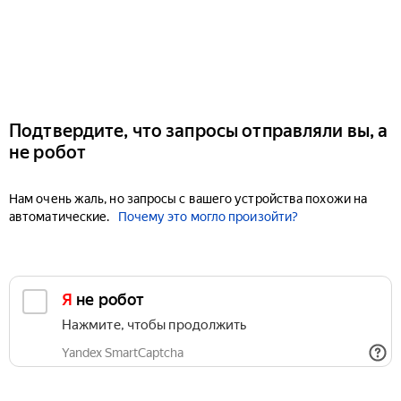
Подтвердите, что запросы отправляли вы, а
не робот
Нам очень жаль, но запросы с вашего устройства похожи на
автоматические.
Почему это могло произойти?
Я не робот
Нажмите, чтобы продолжить
Yandex SmartCaptcha