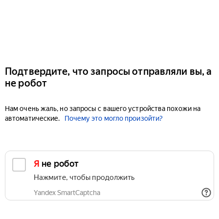
Подтвердите, что запросы отправляли вы, а
не робот
Нам очень жаль, но запросы с вашего устройства похожи на
автоматические.
Почему это могло произойти?
Я не робот
Нажмите, чтобы продолжить
Yandex SmartCaptcha