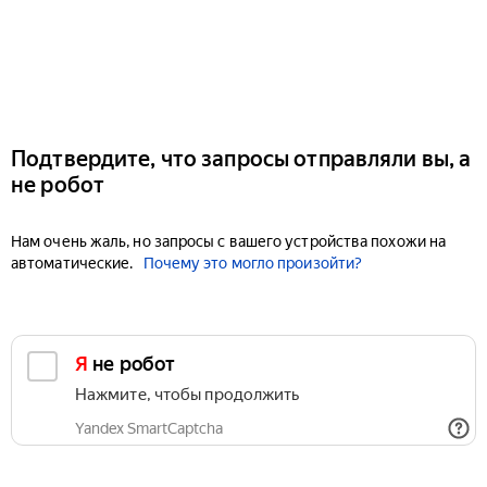
Подтвердите, что запросы отправляли вы, а
не робот
Нам очень жаль, но запросы с вашего устройства похожи на
автоматические.
Почему это могло произойти?
Я не робот
Нажмите, чтобы продолжить
Yandex SmartCaptcha