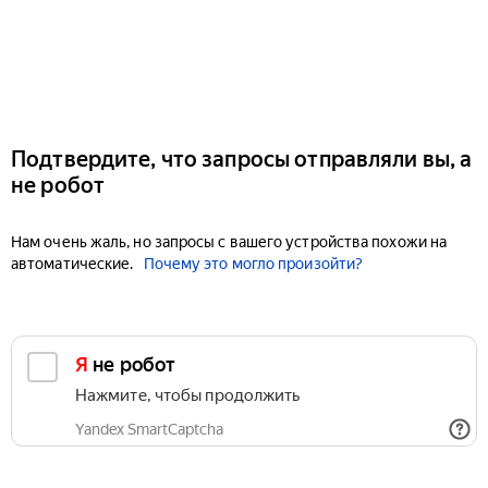
Подтвердите, что запросы отправляли вы, а
не робот
Нам очень жаль, но запросы с вашего устройства похожи на
автоматические.
Почему это могло произойти?
Я не робот
Нажмите, чтобы продолжить
Yandex SmartCaptcha