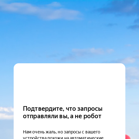
Подтвердите, что запросы
отправляли вы, а не робот
Нам очень жаль, но запросы с вашего
устройства похожи на автоматические.