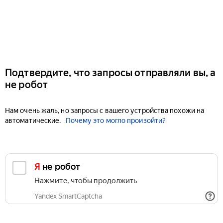
Подтвердите, что запросы отправляли вы, а
не робот
Нам очень жаль, но запросы с вашего устройства похожи на
автоматические.
Почему это могло произойти?
Я не робот
Нажмите, чтобы продолжить
Yandex SmartCaptcha