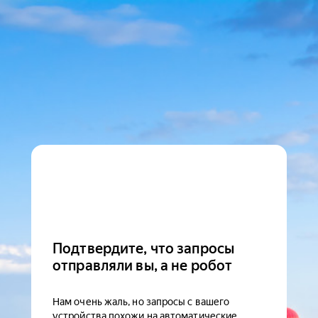
Подтвердите, что запросы
отправляли вы, а не робот
Нам очень жаль, но запросы с вашего
устройства похожи на автоматические.