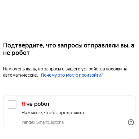
Подтвердите, что запросы отправляли вы, а
не робот
Нам очень жаль, но запросы с вашего устройства похожи на
автоматические.
Почему это могло произойти?
Я не робот
Нажмите, чтобы продолжить
Yandex SmartCaptcha