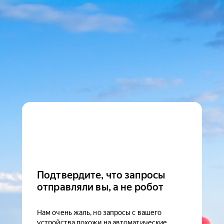
Подтвердите, что запросы
отправляли вы, а не робот
Нам очень жаль, но запросы с вашего
устройства похожи на автоматические.