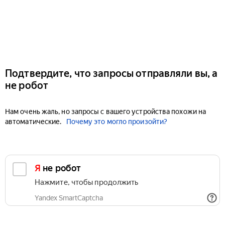
Подтвердите, что запросы отправляли вы, а
не робот
Нам очень жаль, но запросы с вашего устройства похожи на
автоматические.
Почему это могло произойти?
Я не робот
Нажмите, чтобы продолжить
Yandex SmartCaptcha