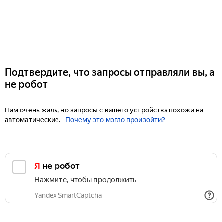
Подтвердите, что запросы отправляли вы, а
не робот
Нам очень жаль, но запросы с вашего устройства похожи на
автоматические.
Почему это могло произойти?
Я не робот
Нажмите, чтобы продолжить
Yandex SmartCaptcha