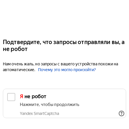
Подтвердите, что запросы отправляли вы, а
не робот
Нам очень жаль, но запросы с вашего устройства похожи на
автоматические.
Почему это могло произойти?
Я не робот
Нажмите, чтобы продолжить
Yandex SmartCaptcha