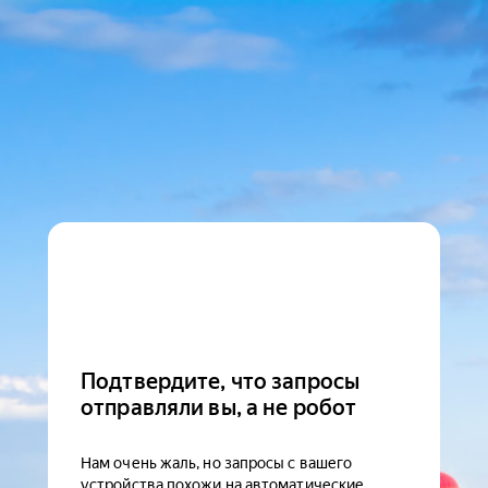
Подтвердите, что запросы
отправляли вы, а не робот
Нам очень жаль, но запросы с вашего
устройства похожи на автоматические.