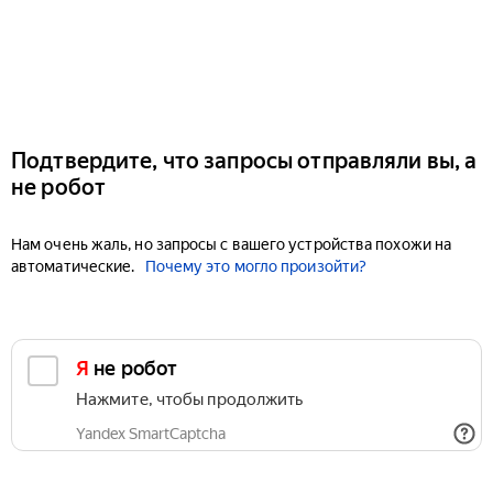
Подтвердите, что запросы отправляли вы, а
не робот
Нам очень жаль, но запросы с вашего устройства похожи на
автоматические.
Почему это могло произойти?
Я не робот
Нажмите, чтобы продолжить
Yandex SmartCaptcha