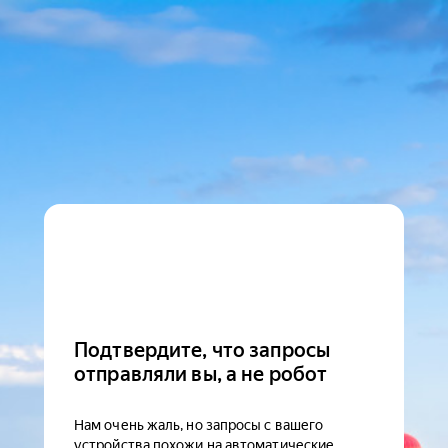
Подтвердите, что запросы
отправляли вы, а не робот
Нам очень жаль, но запросы с вашего
устройства похожи на автоматические.