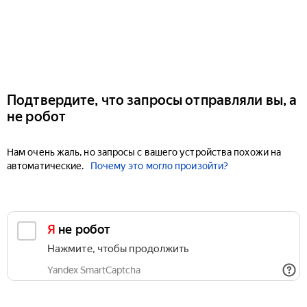
Подтвердите, что запросы отправляли вы, а
не робот
Нам очень жаль, но запросы с вашего устройства похожи на
автоматические.
Почему это могло произойти?
Я не робот
Нажмите, чтобы продолжить
Yandex SmartCaptcha