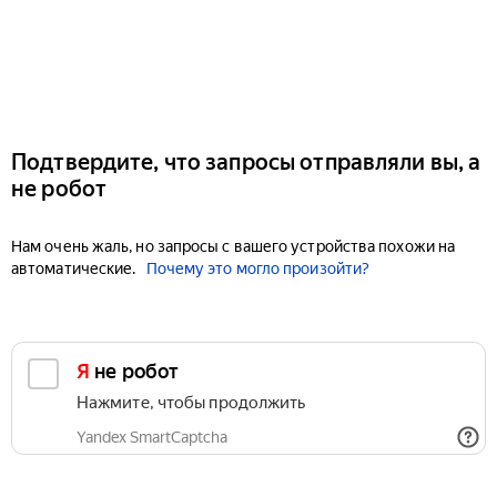
Подтвердите, что запросы отправляли вы, а
не робот
Нам очень жаль, но запросы с вашего устройства похожи на
автоматические.
Почему это могло произойти?
Я не робот
Нажмите, чтобы продолжить
Yandex SmartCaptcha