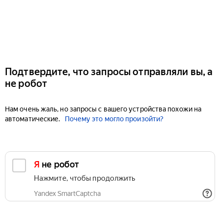
Подтвердите, что запросы отправляли вы, а
не робот
Нам очень жаль, но запросы с вашего устройства похожи на
автоматические.
Почему это могло произойти?
Я не робот
Нажмите, чтобы продолжить
Yandex SmartCaptcha