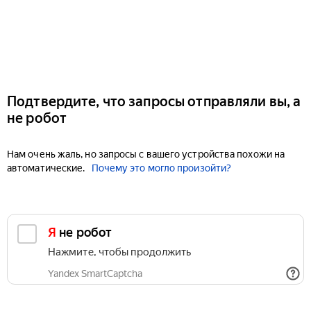
Подтвердите, что запросы отправляли вы, а
не робот
Нам очень жаль, но запросы с вашего устройства похожи на
автоматические.
Почему это могло произойти?
Я не робот
Нажмите, чтобы продолжить
Yandex SmartCaptcha